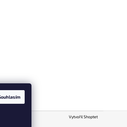
Souhlasím
Vytvořil Shoptet